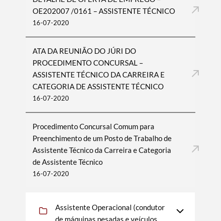
OE202007 /0161 – ASSISTENTE TÉCNICO
16-07-2020
ATA DA REUNIÃO DO JÚRI DO
PROCEDIMENTO CONCURSAL –
ASSISTENTE TÉCNICO DA CARREIRA E
CATEGORIA DE ASSISTENTE TÉCNICO
16-07-2020
Procedimento Concursal Comum para
Preenchimento de um Posto de Trabalho de
Assistente Técnico da Carreira e Categoria
de Assistente Técnico
16-07-2020
Assistente Operacional (condutor
de máquinas pesadas e veículos