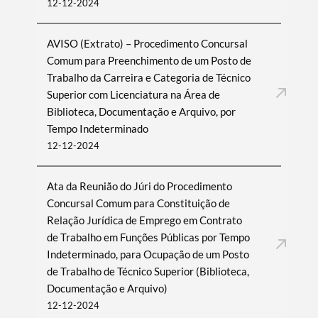
12-12-2024
AVISO (Extrato) – Procedimento Concursal
Comum para Preenchimento de um Posto de
Trabalho da Carreira e Categoria de Técnico
Superior com Licenciatura na Área de
Biblioteca, Documentação e Arquivo, por
Tempo Indeterminado
12-12-2024
Ata da Reunião do Júri do Procedimento
Concursal Comum para Constituição de
Relação Jurídica de Emprego em Contrato
de Trabalho em Funções Públicas por Tempo
Indeterminado, para Ocupação de um Posto
de Trabalho de Técnico Superior (Biblioteca,
Documentação e Arquivo)
12-12-2024