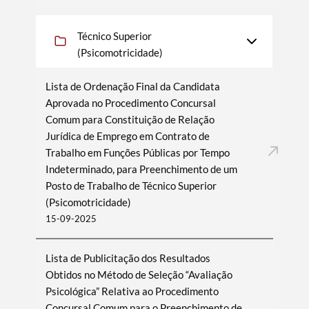
Técnico Superior
(Psicomotricidade)
Lista de Ordenação Final da Candidata
Aprovada no Procedimento Concursal
Comum para Constituição de Relação
Jurídica de Emprego em Contrato de
Trabalho em Funções Públicas por Tempo
Indeterminado, para Preenchimento de um
Posto de Trabalho de Técnico Superior
(Psicomotricidade)
15-09-2025
Lista de Publicitação dos Resultados
Obtidos no Método de Seleção “Avaliação
Psicológica” Relativa ao Procedimento
Concursal Comum para o Preenchimento de