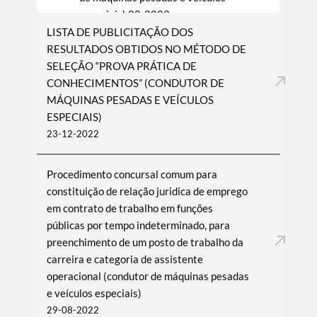
especiais) 08-2022
LISTA DE PUBLICITAÇÃO DOS
RESULTADOS OBTIDOS NO MÉTODO DE
SELEÇÃO “PROVA PRÁTICA DE
CONHECIMENTOS” (CONDUTOR DE
MÁQUINAS PESADAS E VEÍCULOS
ESPECIAIS)
23-12-2022
Procedimento concursal comum para
constituição de relação juridica de emprego
em contrato de trabalho em funções
públicas por tempo indeterminado, para
preenchimento de um posto de trabalho da
carreira e categoria de assistente
operacional (condutor de máquinas pesadas
e veículos especiais)
29-08-2022