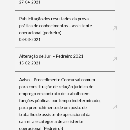
27-04-2021
Publicitação dos resultados da prova
prática de conhecimentos – assistente
operacional (pedreiro)
08-03-2021
Alteração de Juri – Pedreiro 2021
15-02-2021
Aviso – Procedimento Concursal comum
para constituição de relação jurídica de
emprego em contrato de trabalho em
funções públicas por tempo indeterminado,
para preenchimento de um posto de
trabalho de assistente operacional da
carreira e categoria de assistente
operacional (Pedreiro))