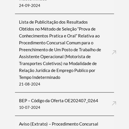
24-09-2024
Lista de Publicitação dos Resultados
Obtidos no Método de Seleção “Prova de
Conhecimentos Pratica e Oral” Relativa ao
Procedimento Concursal Comum para o
Preenchimento de Um Posto de Trabalho de
Assistente Operacional (Motorista de
Transportes Coletivos) na Modalidade de
Relação Jurídica de Emprego Publico por
Tempo Indeterminado
21-08-2024
BEP – Código da Oferta OE202407_0264
10-07-2024
Aviso (Extrato) – Procedimento Concursal