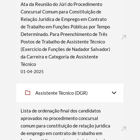
Ata da Reunião do Júri do Procedimento
Concursal Comum para Constituição de
Relação Jurídica de Emprego em Contrato
de Trabalho em Funções Públicas por Tempo
Determinado. Para Preenchimento de Três
Postos de Trabalho de Assistente Técnico
(Exercício de Funções de Nadador Salvador)
da Carreira e Categoria de Assistente
Técnico
01-04-2025
Assistente Técnico (DGR)
Lista de ordenação final dos candidatos
aprovados no procedimento concursal
comum para constituição de relação jurídica
de emprego em contrato de trabalho em