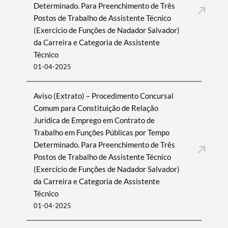
Determinado. Para Preenchimento de Três
Postos de Trabalho de Assistente Técnico
(Exercício de Funções de Nadador Salvador)
da Carreira e Categoria de Assistente
Técnico
01-04-2025
Aviso (Extrato) – Procedimento Concursal
Comum para Constituição de Relação
Jurídica de Emprego em Contrato de
Trabalho em Funções Públicas por Tempo
Determinado. Para Preenchimento de Três
Postos de Trabalho de Assistente Técnico
(Exercício de Funções de Nadador Salvador)
da Carreira e Categoria de Assistente
Técnico
01-04-2025