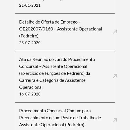
21-01-2021
Detalhe de Oferta de Emprego –
OE202007/0160 – Assistente Operacional
(Pedreiro)
23-07-2020
Ata da Reunião do Júri do Procedimento
Concursal – Assistente Operacional
(Exercício de Funções de Pedreiro) da
Carreira e Categoria de Assistente
Operacional
16-07-2020
Procedimento Concursal Comum para
Preenchimento de um Posto de Trabalho de
Assistente Operacional (Pedreiro)