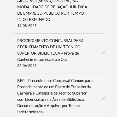
ARQUIVO) (SERVIÇO SOCIAL) NA
MODALIDADE DE RELAÇÃO JURÍDICA
DE EMPREGO PÚBLICO POR TEMPO
INDETERMINADO
19-08-2025
PROCEDIMENTO CONCURSAL PARA
RECRUTAMENTO DE UM TÉCNICO
SUPERIOR BIBLIOTECA – Prova de
Conhecimentos Escrita e Oral
24-06-2025
BEP – Procedimento Concursal Comum para
Preenchimento de um Posto de Trabalho da
Carreira e Categoria de Técnico Superior
com Licenciatura na Área de Biblioteca,
Documentação e Arquivo, por Tempo
Indeterminado