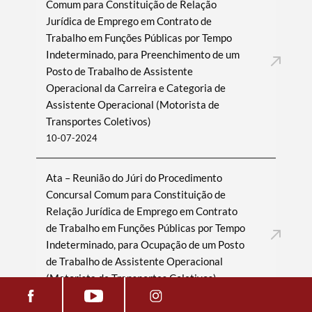
Comum para Constituição de Relação
Jurídica de Emprego em Contrato de
Trabalho em Funções Públicas por Tempo
Indeterminado, para Preenchimento de um
Posto de Trabalho de Assistente
Operacional da Carreira e Categoria de
Assistente Operacional (Motorista de
Transportes Coletivos)
10-07-2024
Ata – Reunião do Júri do Procedimento
Concursal Comum para Constituição de
Relação Jurídica de Emprego em Contrato
de Trabalho em Funções Públicas por Tempo
Indeterminado, para Ocupação de um Posto
de Trabalho de Assistente Operacional
(Motorista de Transportes Coletivos)
10-07-2024