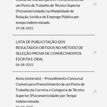
um Posto de Trabalho de Técnico Superior
(Psicomotricidade) na Modalidade de
Relação Jurídica de Emprego Público por
tempo Indeterminado
29-08-2025
LISTA DE PUBLICITAÇÃO DOS
RESULTADOS OBTIDOS NO MÉTODO DE
SELEÇÃO PROVA DE CONHECIMENTOS
ESCRITA E ORAL
06-08-2025
Aviso (exterato) – Procedimento Concursal
Comum para Preenchimento de um Posto de
Trabalho da Carreira e Categoria de Técnico
Superior (Psicomotricidade) por Tempo
Indeterminado