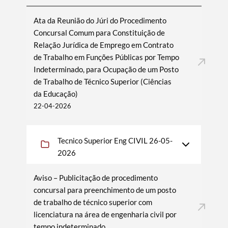
Ata da Reunião do Júri do Procedimento
Concursal Comum para Constituição de
Relação Jurídica de Emprego em Contrato
de Trabalho em Funções Públicas por Tempo
Indeterminado, para Ocupação de um Posto
de Trabalho de Técnico Superior (Ciências
da Educação)
22-04-2026
Tecnico Superior Eng CIVIL 26-05-
2026
Aviso – Publicitação de procedimento
concursal para preenchimento de um posto
de trabalho de técnico superior com
licenciatura na área de engenharia civil por
tempo indeterminado