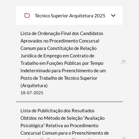
Técnico Superior Arquitetura 2025
Lista de Ordenação Final dos Candidatos
Aprovados no Procedimento Concursal
Comum para Constituição de Relação
Jurídica de Emprego em Contrato de
Trabalho em Funções Públicas por Tempo
Indeterminado para Preenchimento de um
Posto de Trabalho de Técnico Superior
(Arquitetura)
18-07-2025
Lista de Publicitação dos Resultados
Obtidos no Método de Seleção “Avaliação
Psicológica” Relativa ao Procedimento
Concursal Comum para o Preenchimento de