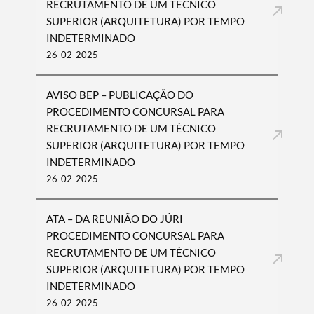
RECRUTAMENTO DE UM TÉCNICO
SUPERIOR (ARQUITETURA) POR TEMPO
INDETERMINADO
26-02-2025
AVISO BEP – PUBLICAÇÃO DO
PROCEDIMENTO CONCURSAL PARA
RECRUTAMENTO DE UM TÉCNICO
SUPERIOR (ARQUITETURA) POR TEMPO
INDETERMINADO
26-02-2025
ATA – DA REUNIÃO DO JÚRI
PROCEDIMENTO CONCURSAL PARA
RECRUTAMENTO DE UM TÉCNICO
SUPERIOR (ARQUITETURA) POR TEMPO
INDETERMINADO
26-02-2025