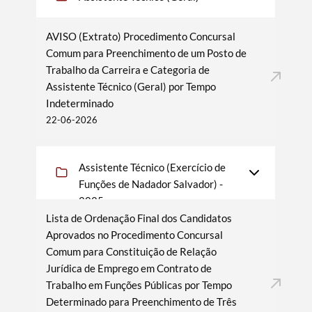
AVISO (Extrato) Procedimento Concursal
Filtros
Comum para Preenchimento de um Posto de
Trabalho da Carreira e Categoria de
Assistente Técnico (Geral) por Tempo
Indeterminado
22-06-2026
Assistente Técnico (Exercício de
Funções de Nadador Salvador) -
2025
Lista de Ordenação Final dos Candidatos
Aprovados no Procedimento Concursal
Comum para Constituição de Relação
Jurídica de Emprego em Contrato de
Trabalho em Funções Públicas por Tempo
Determinado para Preenchimento de Três