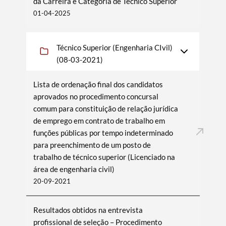
da Carreira e Categoria de Técnico Superior
01-04-2025
Técnico Superior (Engenharia CIvil)
(08-03-2021)
Lista de ordenação final dos candidatos
aprovados no procedimento concursal
comum para constituição de relação jurídica
de emprego em contrato de trabalho em
funções públicas por tempo indeterminado
para preenchimento de um posto de
trabalho de técnico superior (Licenciado na
área de engenharia civil)
20-09-2021
Resultados obtidos na entrevista
profissional de seleção – Procedimento