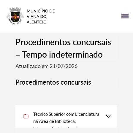
Procedimentos concursais
– Tempo indeterminado
Atualizado em 21/07/2026
Procedimentos concursais
Técnico Superior com Licenciatura
na Área de Biblioteca,
Documentação e Arquivo