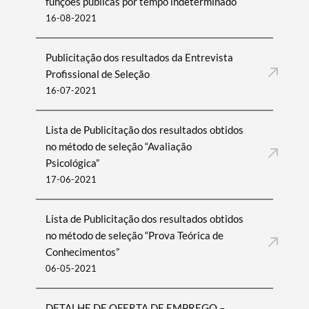
funções públicas por tempo indeterminado
16-08-2021
Publicitação dos resultados da Entrevista
Profissional de Seleção
16-07-2021
Lista de Publicitação dos resultados obtidos
no método de seleção “Avaliação
Psicológica”
17-06-2021
Lista de Publicitação dos resultados obtidos
no método de seleção “Prova Teórica de
Conhecimentos”
06-05-2021
DETALHE DE OFERTA DE EMPREGO –