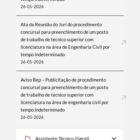
26-05-2026
Ata da Reunião do Jurí do procedimento
concursal para preenchimento de um posto
de trabalho de técnico superior com
licenciatura na área de Engenharia Civil por
tempo indeterminado
26-05-2026
Aviso Bep – Publicitação de procedimento
Termo de Pesquisa
concursal para preenchimento de um posto
de trabalho de técnico superior com
licenciatura na área de engenharia civil por
tempo indeterminado
26-05-2026
Categorias gerais
Assistente Técnico (Geral)