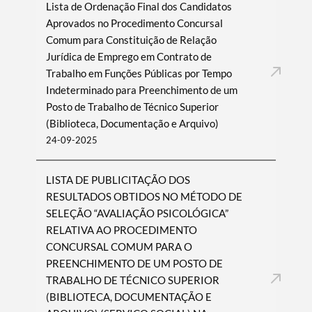
Lista de Ordenação Final dos Candidatos
Aprovados no Procedimento Concursal
Comum para Constituição de Relação
Jurídica de Emprego em Contrato de
Trabalho em Funções Públicas por Tempo
Indeterminado para Preenchimento de um
Posto de Trabalho de Técnico Superior
(Biblioteca, Documentação e Arquivo)
24-09-2025
LISTA DE PUBLICITAÇÃO DOS
RESULTADOS OBTIDOS NO MÉTODO DE
SELEÇÃO “AVALIAÇÃO PSICOLÓGICA”
RELATIVA AO PROCEDIMENTO
CONCURSAL COMUM PARA O
PREENCHIMENTO DE UM POSTO DE
TRABALHO DE TÉCNICO SUPERIOR
(BIBLIOTECA, DOCUMENTAÇÃO E