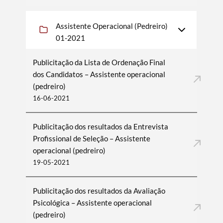
Assistente Operacional (Pedreiro)
01-2021
Publicitação da Lista de Ordenação Final
dos Candidatos – Assistente operacional
(pedreiro)
16-06-2021
Publicitação dos resultados da Entrevista
Profissional de Seleção – Assistente
operacional (pedreiro)
19-05-2021
Publicitação dos resultados da Avaliação
Psicológica – Assistente operacional
(pedreiro)