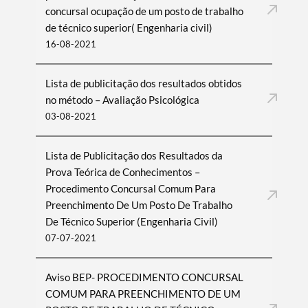
concursal ocupação de um posto de trabalho
de técnico superior( Engenharia civil)
16-08-2021
Lista de publicitação dos resultados obtidos
no método – Avaliação Psicológica
03-08-2021
Lista de Publicitação dos Resultados da
Prova Teórica de Conhecimentos –
Procedimento Concursal Comum Para
Preenchimento De Um Posto De Trabalho
De Técnico Superior (Engenharia Civil)
07-07-2021
Aviso BEP- PROCEDIMENTO CONCURSAL
COMUM PARA PREENCHIMENTO DE UM