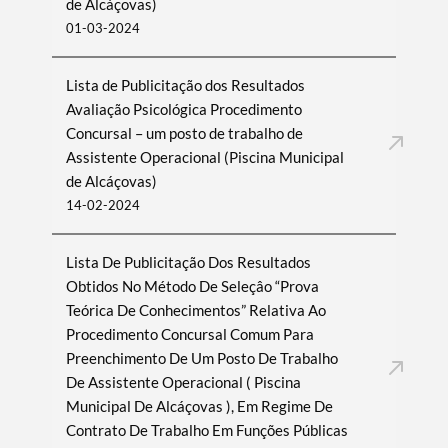
de Alcáçovas)
01-03-2024
Lista de Publicitação dos Resultados
Avaliação Psicológica Procedimento
Concursal – um posto de trabalho de
Assistente Operacional (Piscina Municipal
de Alcáçovas)
14-02-2024
Lista De Publicitação Dos Resultados
Obtidos No Método De Seleçâo “Prova
Teórica De Conhecimentos” Relativa Ao
Procedimento Concursal Comum Para
Preenchimento De Um Posto De Trabalho
De Assistente Operacional ( Piscina
Municipal De Alcáçovas ), Em Regime De
Contrato De Trabalho Em Funções Públicas