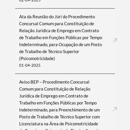
02-04-2025
Ata da Reunião do Júri do Procedimento
Concursal Comum para Constituição de
Relação Juridica de Emprego em Contrato
de Trabalho em Funções Públicas por Tempo
Indeterminado, para Ocupação de um Posto
de Trabalho de Técnico Superior
(Psicomotricidade)
01-04-2025
Aviso BEP – Procedimento Concursal
Comum para Constituição de Relação
Jurídica de Emprego em Contrato de
Trabalho em Funções Públicas por Tempo
Indeterminado, para Preenchimento de um
Posto de Trabalho de Técnico Superior com
Licenciatura na Área de Psicomotricidade