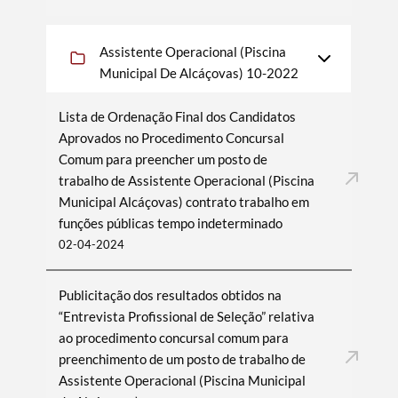
Assistente Operacional (Piscina
Municipal De Alcáçovas) 10-2022
Lista de Ordenação Final dos Candidatos
Aprovados no Procedimento Concursal
Comum para preencher um posto de
trabalho de Assistente Operacional (Piscina
Municipal Alcáçovas) contrato trabalho em
funções públicas tempo indeterminado
02-04-2024
Publicitação dos resultados obtidos na
“Entrevista Profissional de Seleção” relativa
ao procedimento concursal comum para
preenchimento de um posto de trabalho de
Assistente Operacional (Piscina Municipal