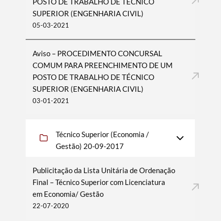
POSTO DE TRABALHO DE TÉCNICO
SUPERIOR (ENGENHARIA CIVIL)
05-03-2021
Aviso – PROCEDIMENTO CONCURSAL
COMUM PARA PREENCHIMENTO DE UM
POSTO DE TRABALHO DE TÉCNICO
SUPERIOR (ENGENHARIA CIVIL)
03-01-2021
Técnico Superior (Economia /
Gestão) 20-09-2017
Publicitação da Lista Unitária de Ordenação
Final – Técnico Superior com Licenciatura
em Economia/ Gestão
22-07-2020