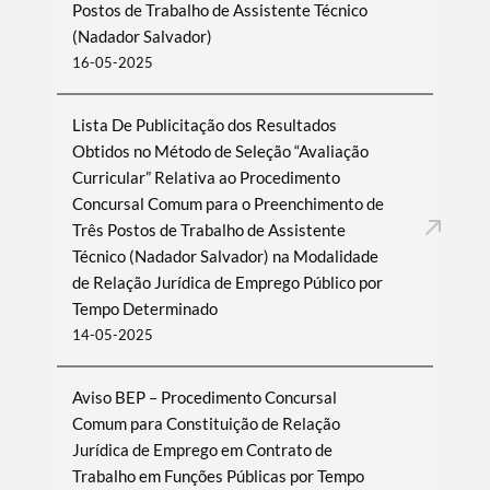
Postos de Trabalho de Assistente Técnico
(Nadador Salvador)
16-05-2025
Lista De Publicitação dos Resultados
Obtidos no Método de Seleção “Avaliação
Curricular” Relativa ao Procedimento
Concursal Comum para o Preenchimento de
Três Postos de Trabalho de Assistente
Técnico (Nadador Salvador) na Modalidade
de Relação Jurídica de Emprego Público por
Tempo Determinado
14-05-2025
Aviso BEP – Procedimento Concursal
Comum para Constituição de Relação
Jurídica de Emprego em Contrato de
Trabalho em Funções Públicas por Tempo