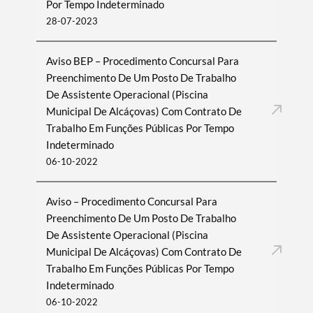
Por Tempo Indeterminado
28-07-2023
Aviso BEP – Procedimento Concursal Para
Preenchimento De Um Posto De Trabalho
De Assistente Operacional (Piscina
Municipal De Alcáçovas) Com Contrato De
Trabalho Em Funções Públicas Por Tempo
Indeterminado
06-10-2022
Aviso – Procedimento Concursal Para
Preenchimento De Um Posto De Trabalho
De Assistente Operacional (Piscina
Municipal De Alcáçovas) Com Contrato De
Trabalho Em Funções Públicas Por Tempo
Indeterminado
06-10-2022