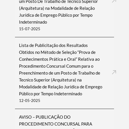
um Posto De Trabalho de Técnico Superior
(Arquitetura) na Modalidade de Relação
Jurídica de Emprego Público por Tempo
Indeterminado
15-07-2025
Lista de Publicitação dos Resultados
Obtidos no Método de Seleção “Prova de
Conhecimentos Prática e Oral” Relativa ao
Procedimento Concursal Comum para o
Preenchimento de um Posto de Trabalho de
Tecnico Superior (Arquitetura) na
Modalidade de Relação Jurídica de Emprego
Público por Tempo Indeterminado
12-05-2025
AVISO – PUBLICAÇÃO DO
PROCEDIMENTO CONCURSAL PARA