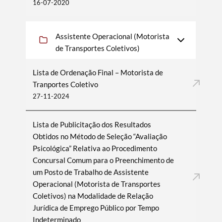
16-07-2020
Assistente Operacional (Motorista
de Transportes Coletivos)
Lista de Ordenação Final – Motorista de
Tranportes Coletivo
27-11-2024
Lista de Publicitação dos Resultados
Obtidos no Método de Seleção “Avaliação
Psicológica” Relativa ao Procedimento
Concursal Comum para o Preenchimento de
um Posto de Trabalho de Assistente
Operacional (Motorista de Transportes
Coletivos) na Modalidade de Relação
Jurídica de Emprego Público por Tempo
Indeterminado