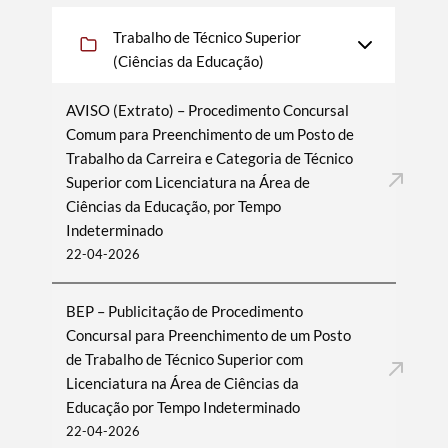
Trabalho de Técnico Superior
(Ciências da Educação)
AVISO (Extrato) – Procedimento Concursal
Comum para Preenchimento de um Posto de
Trabalho da Carreira e Categoria de Técnico
Superior com Licenciatura na Área de
Ciências da Educação, por Tempo
Indeterminado
22-04-2026
BEP – Publicitação de Procedimento
Concursal para Preenchimento de um Posto
de Trabalho de Técnico Superior com
Licenciatura na Área de Ciências da
Educação por Tempo Indeterminado
22-04-2026