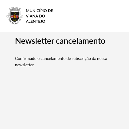
Newsletter cancelamento
Confirmado o cancelamento de subscrição da nossa
newsletter.