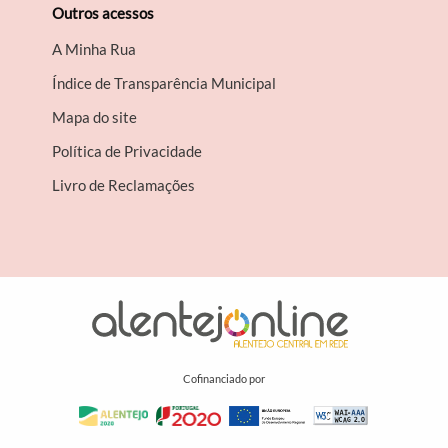
Outros acessos
A Minha Rua
Índice de Transparência Municipal
Mapa do site
Política de Privacidade
Livro de Reclamações
Cofinanciado por