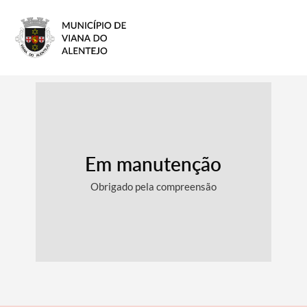
Em manutenção
Obrigado pela compreensão