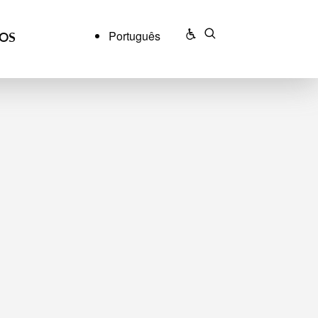
Português
ÇOS