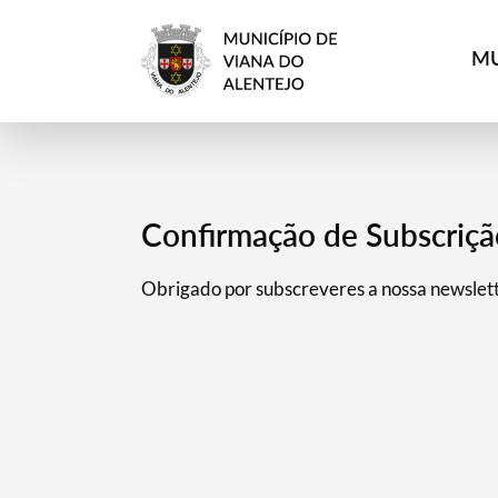
MU
Confirmação de Subscriçã
Obrigado por subscreveres a nossa newslet