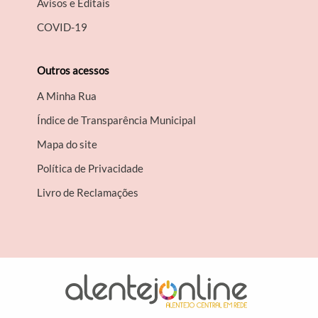
Avisos e Editais
COVID-19
Outros acessos
A Minha Rua
Índice de Transparência Municipal
Mapa do site
Política de Privacidade
Livro de Reclamações