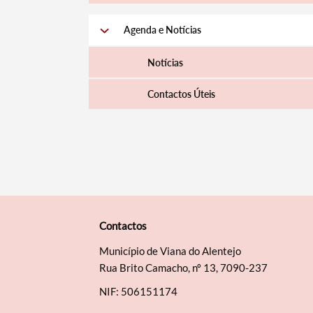
Agenda e Notícias
Notícias
Contactos Úteis
Contactos
Município de Viana do Alentejo
Rua Brito Camacho, nº 13, 7090-237
NIF: 506151174