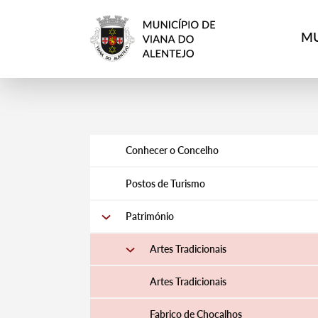
MU
Conhecer o Concelho
Postos de Turismo
Património
Artes Tradicionais
Artes Tradicionais
Fabrico de Chocalhos