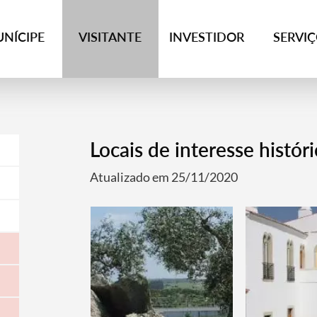
NÍCIPE
VISITANTE
INVESTIDOR
SERVI
Locais de interesse histór
Atualizado em 25/11/2020