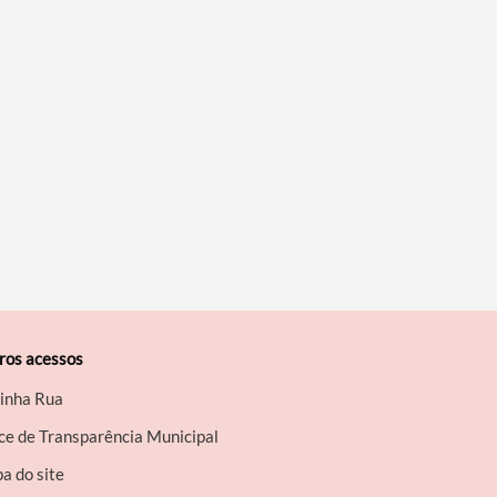
ros acessos
inha Rua
ce de Transparência Municipal
a do site