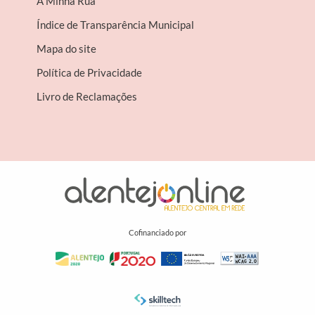
A Minha Rua
Índice de Transparência Municipal
Mapa do site
Política de Privacidade
Livro de Reclamações
Cofinanciado por