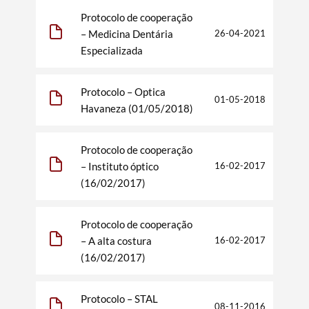
Protocolo de cooperação
– Medicina Dentária
26-04-2021
Especializada
Protocolo – Optica
01-05-2018
Havaneza (01/05/2018)
Protocolo de cooperação
– Instituto óptico
16-02-2017
(16/02/2017)
Protocolo de cooperação
– A alta costura
16-02-2017
(16/02/2017)
Protocolo – STAL
08-11-2016