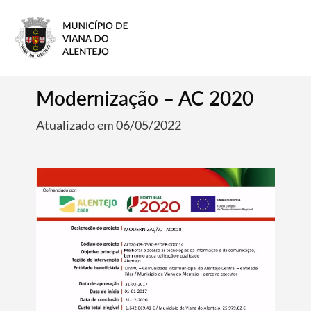
Modernização – AC 2020
Atualizado em 06/05/2022