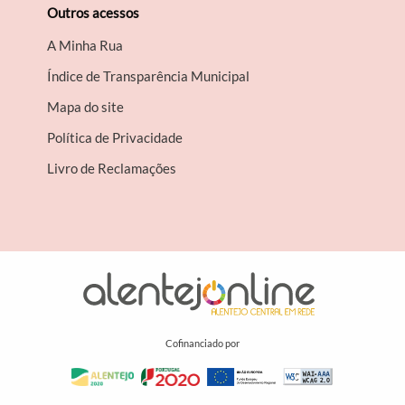
Outros acessos
A Minha Rua
Índice de Transparência Municipal
Mapa do site
Política de Privacidade
Livro de Reclamações
Cofinanciado por