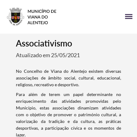
Associativismo
Atualizado em 25/05/2021
No Concelho de Viana do Alentejo existem diversas
associações de âmbito social, cultural, educacional,
religioso, recreativo e desportivo.
Para além de terem um papel determinante no
enriquecimento das atividades promovidas pelo
Município, estas associações dinamizam atividades
com o objetivo de promover o património cultural, a
valorização da tradição e da cultura, as práticas
desportivas, a participação cívica e os momentos de
lazer.