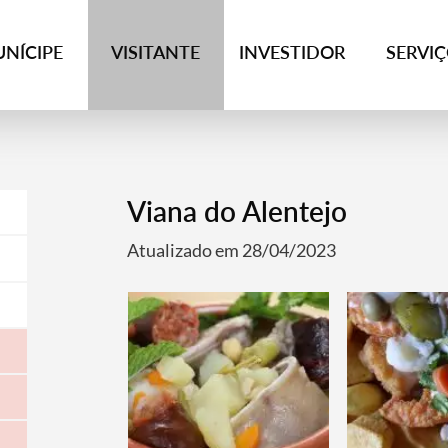
NÍCIPE
VISITANTE
INVESTIDOR
SERVI
Viana do Alentejo
Atualizado em 28/04/2023