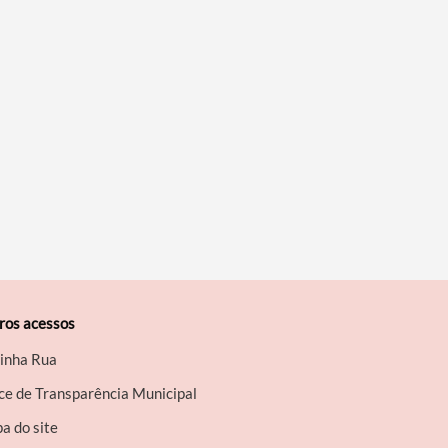
ros acessos
inha Rua
ce de Transparência Municipal
a do site