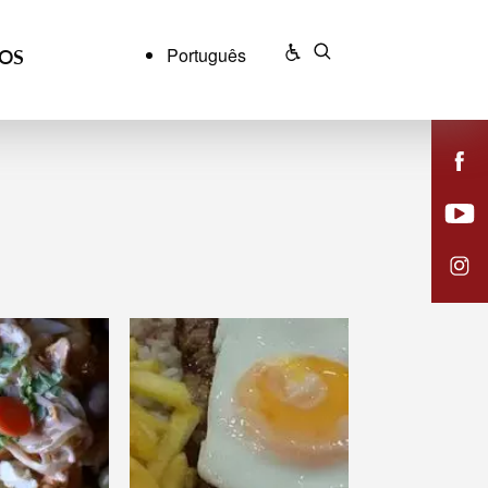
Português
ÇOS