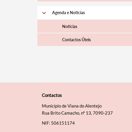
Agenda e Notícias
Notícias
Contactos Úteis
Contactos
Município de Viana do Alentejo
Rua Brito Camacho, nº 13, 7090-237
NIF: 506151174