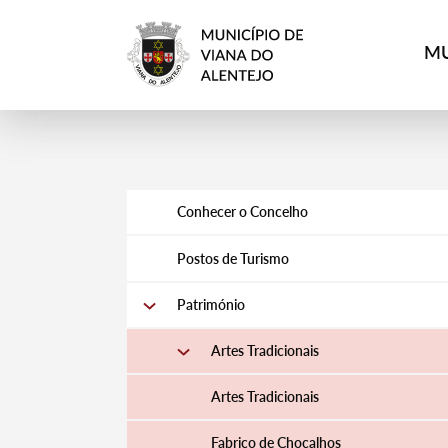
MU
Conhecer o Concelho
Postos de Turismo
Património
Artes Tradicionais
Artes Tradicionais
Fabrico de Chocalhos