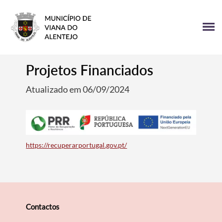
Projetos Financiados
Atualizado em 06/09/2024
https://recuperarportugal.gov.pt/
Contactos