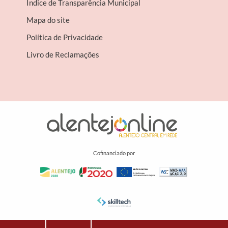
Índice de Transparência Municipal
Mapa do site
Política de Privacidade
Livro de Reclamações
Cofinanciado por