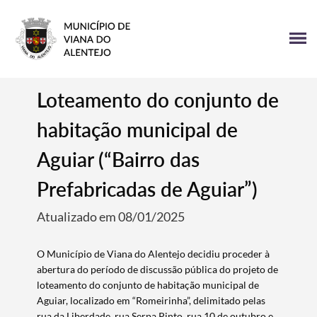
Loteamento do conjunto de
habitação municipal de
Aguiar (“Bairro das
Prefabricadas de Aguiar”)
Atualizado em 08/01/2025
O Município de Viana do Alentejo decidiu proceder à
abertura do período de discussão pública do projeto de
loteamento do conjunto de habitação municipal de
Aguiar, localizado em “Romeirinha”, delimitado pelas
rua da Liberdade, rua Serpa Pinto, rua 10 de outubro e