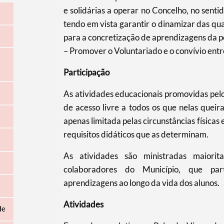
e solidárias a operar no Concelho, no sentid
tendo em vista garantir o dinamizar das qua
para a concretização de aprendizagens da p
– Promover o Voluntariado e o convívio ent
Participação
As atividades educacionais promovidas pel
de acesso livre a todos os que nelas queir
apenas limitada pelas circunstâncias físicas
requisitos didáticos que as determinam.
As atividades são ministradas maiorit
colaboradores do Município, que par
aprendizagens ao longo da vida dos alunos.
Atividades
de