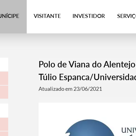
NÍCIPE
VISITANTE
INVESTIDOR
SERVI
Polo de Viana do Alentejo
Túlio Espanca/Universida
Atualizado em 23/06/2021