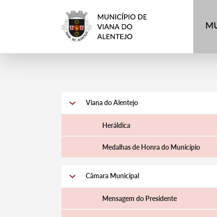
MU
Viana do Alentejo
Heráldica
Medalhas de Honra do Município
Câmara Municipal
Mensagem do Presidente