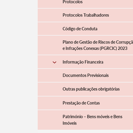
Protocolos
Protocolos Trabalhadores
Código de Conduta
Plano de Gestão de Riscos de Corrupç
e Infrações Conexas (PGRCIC) 2023
Informação Financeira
Documentos Previsionais
Outras publicações obrigatórias
Prestação de Contas
Património – Bens móveis e Bens
Imóveis