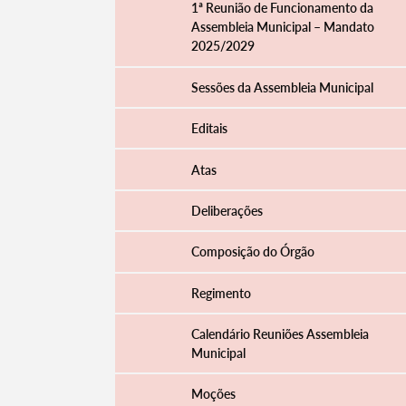
1ª Reunião de Funcionamento da
Assembleia Municipal – Mandato
2025/2029
Filtros
Sessões da Assembleia Municipal
Editais
Atas
Deliberações
Composição do Órgão
Regimento
Calendário Reuniões Assembleia
Municipal
Moções