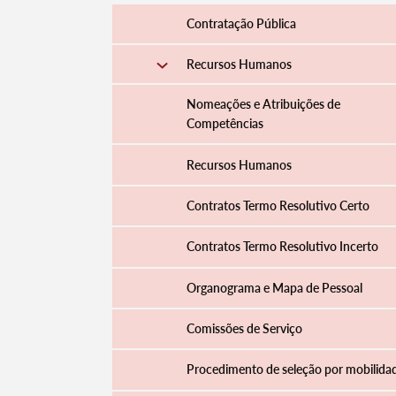
Contratação Pública
Recursos Humanos
Nomeações e Atribuições de
Competências
Recursos Humanos
Contratos Termo Resolutivo Certo
Contratos Termo Resolutivo Incerto
Organograma e Mapa de Pessoal
Comissões de Serviço
Procedimento de seleção por mobilida