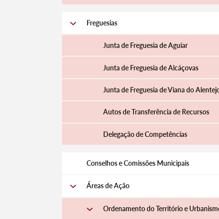
Freguesias
Junta de Freguesia de Aguiar
Junta de Freguesia de Alcáçovas
Junta de Freguesia de Viana do Alentej
Autos de Transferência de Recursos
Delegação de Competências
Conselhos e Comissões Municipais
Áreas de Ação
Ordenamento do Território e Urbanism