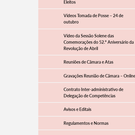
Eleitos
Vídeos Tomada de Posse – 24 de
outubro
Vídeo da Sessão Solene das
Comemorações do 52.º Aniversário da
Revolução de Abril
Reuniões de Câmara e Atas
Gravações Reunião de Câmara – Onlin
Contrato Inter-administrativo de
Delegação de Competências
Avisos e Editais
Regulamentos e Normas