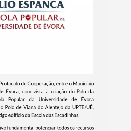
Protocolo de Cooperação, entre o Município
e Évora, com vista à criação do Polo da
cola Popular da Universidade de Évora
o Polo de Viana do Alentejo da UPTE/UÉ,
igo edifício da Escola das Escadinhas.
vo fundamental potenciar todos os recursos