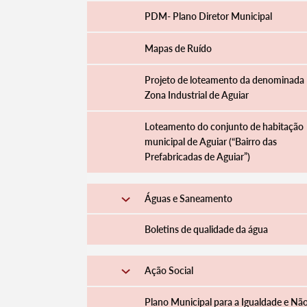
PDM- Plano Diretor Municipal
Mapas de Ruído
Projeto de loteamento da denominada
Zona Industrial de Aguiar
Loteamento do conjunto de habitação
municipal de Aguiar (“Bairro das
Prefabricadas de Aguiar”)
Águas e Saneamento
Boletins de qualidade da água
Ação Social
Plano Municipal para a Igualdade e Nã