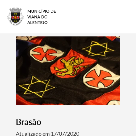
Brasão
Atualizado em 17/07/2020