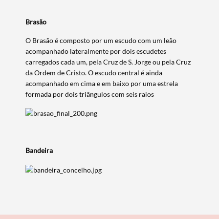
Brasão​
O Brasão é composto por um escudo com um leão
acompanhado lateralmente por dois escudetes
carregados cada um, pela Cruz de S. Jorge ou pela Cruz
da Ordem de Cristo. O escudo central é ainda
acompanhado em cima e em baixo por uma estrela
formada por dois triângulos com seis raios
Bandeira
Termo de Pesquisa