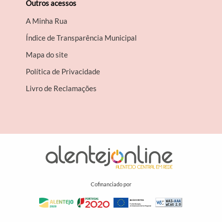
Outros acessos
A Minha Rua
Índice de Transparência Municipal
Mapa do site
Política de Privacidade
Livro de Reclamações
Cofinanciado por