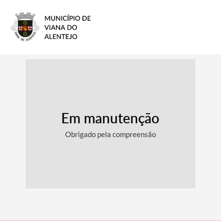
Em manutenção
Obrigado pela compreensão