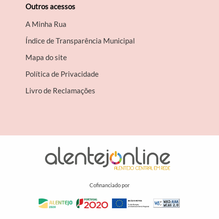
Outros acessos
A Minha Rua
Índice de Transparência Municipal
Mapa do site
Política de Privacidade
Livro de Reclamações
Cofinanciado por