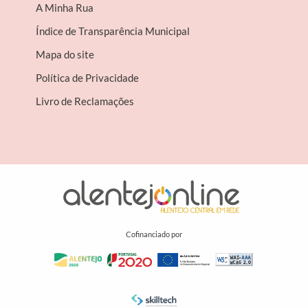
A Minha Rua
Índice de Transparência Municipal
Mapa do site
Política de Privacidade
Livro de Reclamações
Cofinanciado por