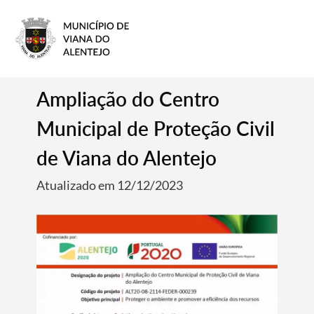
Ampliação do Centro
Municipal de Proteção Civil
de Viana do Alentejo
Atualizado em 12/12/2023