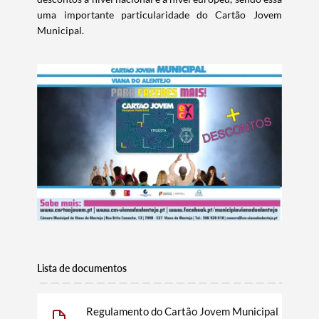
uma importante particularidade do Cartão Jovem
Municipal.
Lista de documentos
Termo de Pesquisa
Regulamento do Cartão Jovem Municipal