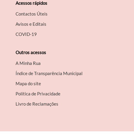
Acessos rápidos
Contactos Úteis
Avisos e Editais
COVID-19
Outros acessos
A Minha Rua
Índice de Transparência Municipal
Mapa do site
Política de Privacidade
Livro de Reclamações