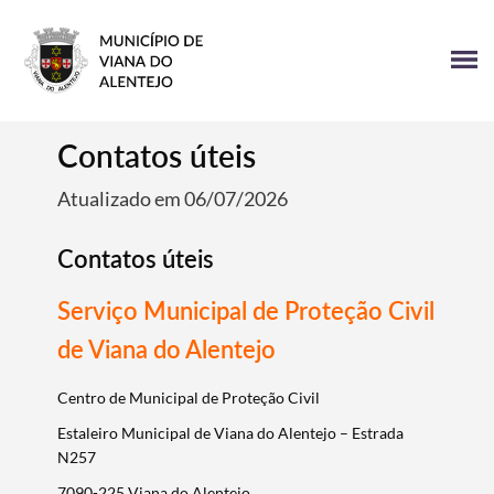
Contatos úteis
Atualizado em 06/07/2026
Contatos úteis
Serviço Municipal de Proteção Civil
de Viana do Alentejo
Centro de Municipal de Proteção Civil
Estaleiro Municipal de Viana do Alentejo – Estrada
N257
7090-225 Viana do Alentejo