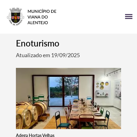
Enoturismo
Atualizado em 19/09/2025
Adega Hortas Velhas