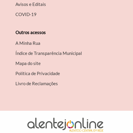
Avisos e Editais
COVID-19
Outros acessos
A Minha Rua
Índice de Transparência Municipal
Mapa do site
Política de Privacidade
Livro de Reclamações