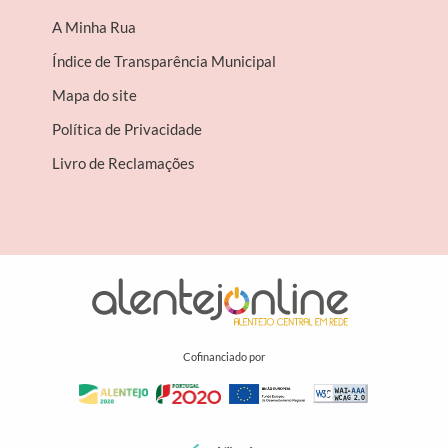
A Minha Rua
Índice de Transparência Municipal
Mapa do site
Política de Privacidade
Livro de Reclamações
Cofinanciado por