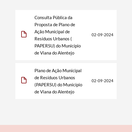
Consulta Pública da
Proposta de Plano de
Termo de Pesquisa
Ação Municipal de
02-09-2024
Resíduos Urbanos (
PAPERSU) do Município
de Viana do Alentejo
Categorias gerais
Plano de Ação Municipal
de Resíduos Urbanos
02-09-2024
(PAPERSU) do Município
de Viana do Alentejo
Filtros