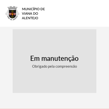
Em manutenção
Obrigado pela compreensão