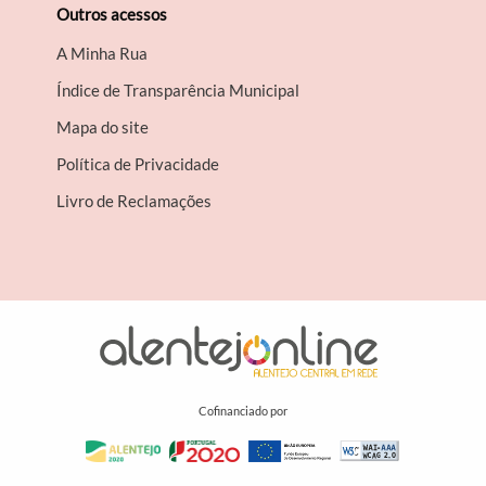
Outros acessos
A Minha Rua
Índice de Transparência Municipal
Mapa do site
Política de Privacidade
Livro de Reclamações
Cofinanciado por