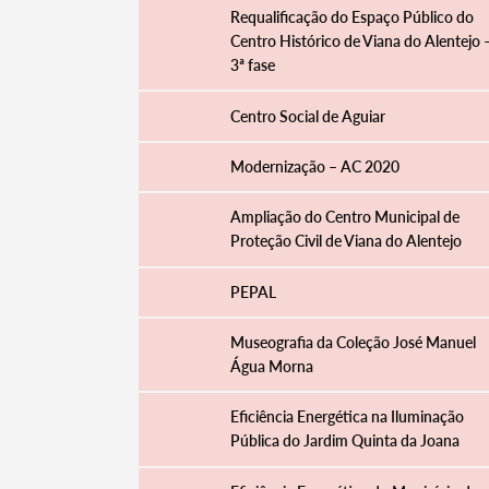
Requalificação do Espaço Público do
Centro Histórico de Viana do Alentejo 
3ª fase
Centro Social de Aguiar
Modernização – AC 2020
Ampliação do Centro Municipal de
Proteção Civil de Viana do Alentejo
PEPAL
Museografia da Coleção José Manuel
Água Morna
Eficiência Energética na Iluminação
Pública do Jardim Quinta da Joana