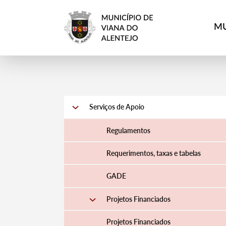
MU
Serviços de Apoio
Regulamentos
Requerimentos, taxas e tabelas
GADE
Projetos Financiados
Projetos Financiados