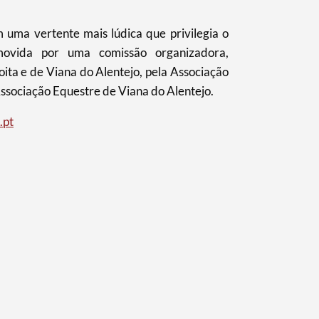
uma vertente mais lúdica que privilegia o
omovida por uma comissão organizadora,
ita e de Viana do Alentejo, pela Associação
ssociação Equestre de Viana do Alentejo.
.pt