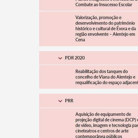
Combate ao Insucesso Escolar
Valorização, promoção e
desenvolvimento do património
histórico e cultural de Évora e da
região envolvente – Alentejo em
Cena
PDR 2020
Reabilitação dos tanques do
concelho de Viana do Alentejo e
requalificação do espaço adjacen
PRR
Aquisição de equipamento de
projeção digital de cinema (DCP) 
de vídeo, imagem e tecnologia pa
cineteatros e centros de arte
contemporânea públicos