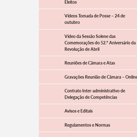
Eleitos
Vídeos Tomada de Posse – 24 de
outubro
Vídeo da Sessão Solene das
Comemorações do 52.º Aniversário da
Revolução de Abril
Reuniões de Câmara e Atas
Gravações Reunião de Câmara – Onlin
Contrato Inter-administrativo de
Delegação de Competências
Avisos e Editais
Regulamentos e Normas