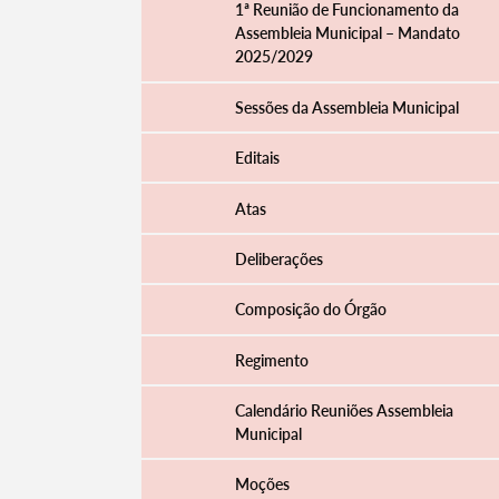
1ª Reunião de Funcionamento da
Assembleia Municipal – Mandato
2025/2029
Filtros
Sessões da Assembleia Municipal
Editais
Atas
Deliberações
Composição do Órgão
Regimento
Calendário Reuniões Assembleia
Municipal
Moções