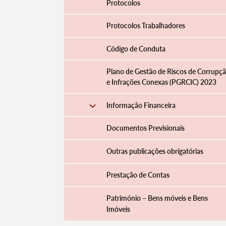
Protocolos
Protocolos Trabalhadores
Código de Conduta
Plano de Gestão de Riscos de Corrupç
e Infrações Conexas (PGRCIC) 2023
Informação Financeira
Documentos Previsionais
Outras publicações obrigatórias
Prestação de Contas
Património – Bens móveis e Bens
Imóveis