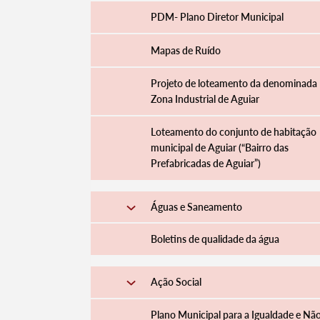
PDM- Plano Diretor Municipal
Mapas de Ruído
Projeto de loteamento da denominada
Zona Industrial de Aguiar
Loteamento do conjunto de habitação
municipal de Aguiar (“Bairro das
Prefabricadas de Aguiar”)
Águas e Saneamento
Boletins de qualidade da água
Ação Social
Plano Municipal para a Igualdade e Nã