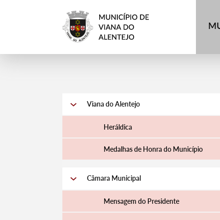
MU
Viana do Alentejo
Heráldica
Medalhas de Honra do Município
Câmara Municipal
Mensagem do Presidente