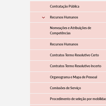
Contratação Pública
Recursos Humanos
Nomeações e Atribuições de
Competências
Recursos Humanos
Contratos Termo Resolutivo Certo
Contratos Termo Resolutivo Incerto
Organograma e Mapa de Pessoal
Comissões de Serviço
Procedimento de seleção por mobilida