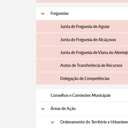
Freguesias
Junta de Freguesia de Aguiar
Junta de Freguesia de Alcáçovas
Junta de Freguesia de Viana do Alentej
Autos de Transferência de Recursos
Delegação de Competências
Conselhos e Comissões Municipais
Áreas de Ação
Ordenamento do Território e Urbanism