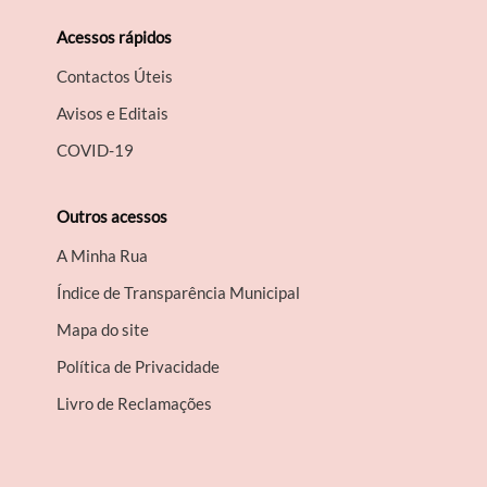
Acessos rápidos
Contactos Úteis
Avisos e Editais
COVID-19
Outros acessos
A Minha Rua
Índice de Transparência Municipal
Mapa do site
Política de Privacidade
Livro de Reclamações