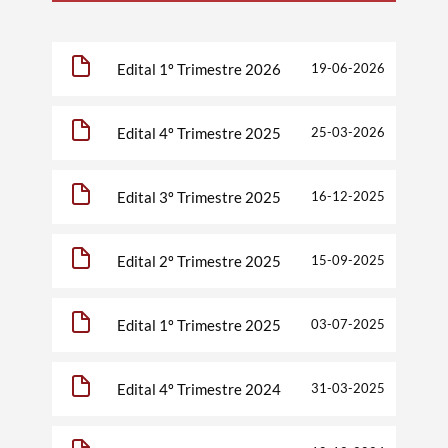
Edital 1º Trimestre 2026
19-06-2026
Edital 4º Trimestre 2025
25-03-2026
Edital 3º Trimestre 2025
16-12-2025
Edital 2º Trimestre 2025
15-09-2025
Edital 1º Trimestre 2025
03-07-2025
Edital 4º Trimestre 2024
31-03-2025
Termo de Pesquisa