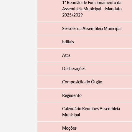
1ª Reunião de Funcionamento da
Assembleia Municipal – Mandato
2025/2029
Filtros
Sessões da Assembleia Municipal
Editais
Atas
Deliberações
Composição do Órgão
Regimento
Calendário Reuniões Assembleia
Municipal
Moções