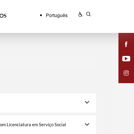
Português
ÇOS
om Licenciatura em Serviço Social