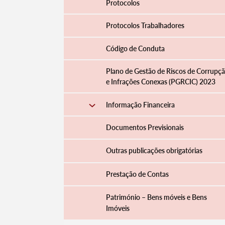
Protocolos
Protocolos Trabalhadores
Código de Conduta
Plano de Gestão de Riscos de Corrupç
e Infrações Conexas (PGRCIC) 2023
Informação Financeira
Documentos Previsionais
Outras publicações obrigatórias
Prestação de Contas
Património – Bens móveis e Bens
Imóveis