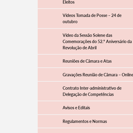
Eleitos
Vídeos Tomada de Posse – 24 de
outubro
Vídeo da Sessão Solene das
Comemorações do 52.º Aniversário da
Revolução de Abril
Reuniões de Câmara e Atas
Gravações Reunião de Câmara – Onlin
Contrato Inter-administrativo de
Delegação de Competências
Avisos e Editais
Regulamentos e Normas