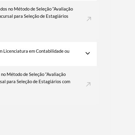
idos no Método de Seleção “Avaliação
cursal para Seleção de Estagiários
m Licenciatura em Contabilidade ou
s no Método de Seleção “Avaliação
sal para Seleção de Estagiários com