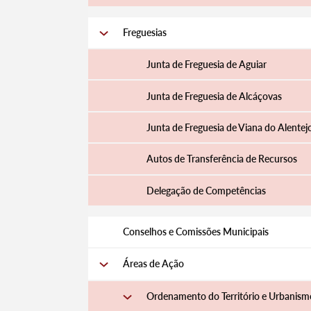
Freguesias
Junta de Freguesia de Aguiar
Junta de Freguesia de Alcáçovas
Junta de Freguesia de Viana do Alentej
Autos de Transferência de Recursos
Delegação de Competências
Conselhos e Comissões Municipais
Áreas de Ação
Ordenamento do Território e Urbanism