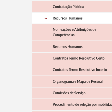
Contratação Pública
Recursos Humanos
Nomeações e Atribuições de
Competências
Recursos Humanos
Contratos Termo Resolutivo Certo
Contratos Termo Resolutivo Incerto
Organograma e Mapa de Pessoal
Comissões de Serviço
Procedimento de seleção por mobilida