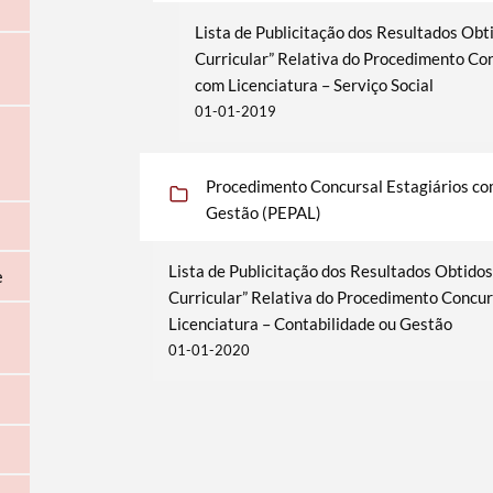
Lista de Publicitação dos Resultados Obt
Curricular” Relativa do Procedimento Con
com Licenciatura – Serviço Social
01-01-2019
Procedimento Concursal Estagiários co
Gestão (PEPAL)
Lista de Publicitação dos Resultados Obtido
e
Curricular” Relativa do Procedimento Concur
Licenciatura – Contabilidade ou Gestão
01-01-2020