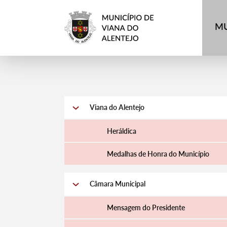
MU
Viana do Alentejo
Heráldica
Medalhas de Honra do Município
Câmara Municipal
Mensagem do Presidente