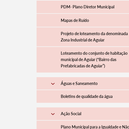
PDM- Plano Diretor Municipal
Mapas de Ruído
Projeto de loteamento da denominada
Zona Industrial de Aguiar
Loteamento do conjunto de habitação
municipal de Aguiar (“Bairro das
Prefabricadas de Aguiar”)
Águas e Saneamento
Boletins de qualidade da água
Ação Social
Plano Municipal para a Igualdade e Nã