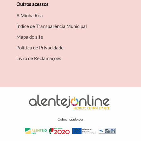
Outros acessos
A Minha Rua
Índice de Transparência Municipal
Mapa do site
Política de Privacidade
Livro de Reclamações
Cofinanciado por