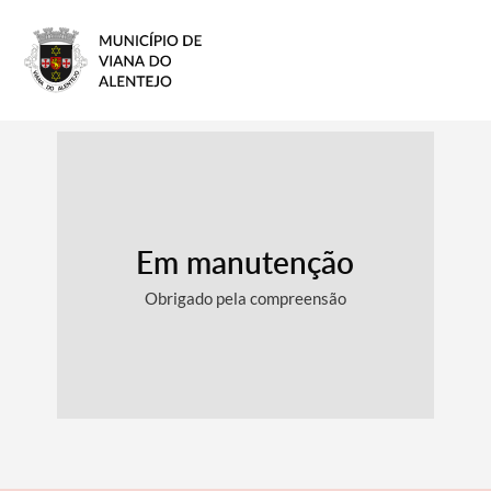
Em manutenção
Obrigado pela compreensão