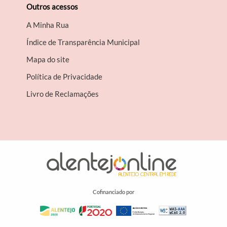
Outros acessos
A Minha Rua
Índice de Transparência Municipal
Mapa do site
Política de Privacidade
Livro de Reclamações
Cofinanciado por