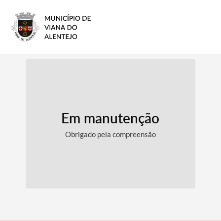
Em manutenção
Obrigado pela compreensão