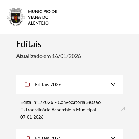
Editais
Atualizado em 16/01/2026
Editais 2026
Edital nº1/2026 – Convocatória Sessão
Extraordinária Assembleia Municipal
07-01-2026
Editais 2025