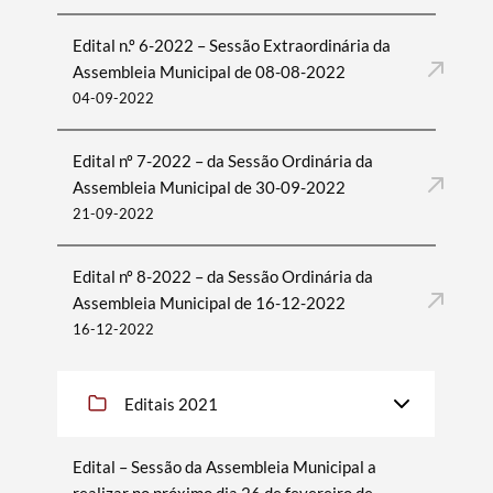
Edital n.º 6-2022 – Sessão Extraordinária da
Assembleia Municipal de 08-08-2022
Filtros
04-09-2022
Edital nº 7-2022 – da Sessão Ordinária da
Assembleia Municipal de 30-09-2022
21-09-2022
Edital nº 8-2022 – da Sessão Ordinária da
Assembleia Municipal de 16-12-2022
16-12-2022
Editais 2021
Edital – Sessão da Assembleia Municipal a