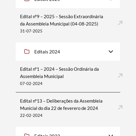
Edital nº9 – 2025 – Sessão Extraordinária
da Assembleia Municipal (04-08-2025)
31-07-2025
Editais 2024
Edital nº1 – 2024 – Sessão Ordinária da
Assembleia Municipal
07-02-2024
Edital nº13 – Deliberações da Assembleia
Municial do dia 22 de feverero de 2024
22-02-2024