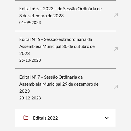
Edital nº 5 – 2023 – de Sessão Ordinária de
8 de setembro de 2023
01-09-2023
Edital Nº 6 – Sessão extraordinária da
Assembleia Municipal 30 de outubro de
2023
25-10-2023
Edital Nº 7 – Sessão Ordinária da
Assembleia Municipal 29 de dezembro de
2023
20-12-2023
Editais 2022