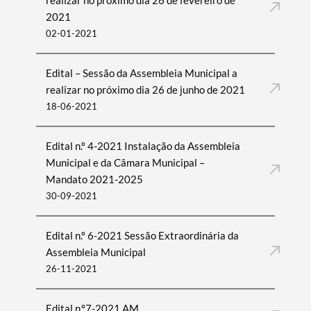
realizar no próximo dia 26 de fevereiro de
2021
02-01-2021
Edital – Sessão da Assembleia Municipal a
realizar no próximo dia 26 de junho de 2021
18-06-2021
Edital n.º 4-2021 Instalação da Assembleia
Municipal e da Câmara Municipal –
Mandato 2021-2025
30-09-2021
Edital n.º 6-2021 Sessão Extraordinária da
Assembleia Municipal
26-11-2021
Edital n.º7-2021 AM