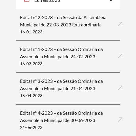
Editais 2023
Edital nº 2-2023 – da Sessão da Assembleia
Municipal de 22-03-2023 Extraordinária
16-01-2023
Edital nº 1-2023 – da Sessão Ordinária da
Assembleia Municipal de 24-02-2023
16-02-2023
Edital nº 3-2023 – da Sessão Ordinária da
Assembleia Municipal de 21-04-2023
18-04-2023
Edital nº 4-2023 – da Sessão Ordinária da
Assembleia Municipal de 30-06-2023
21-06-2023