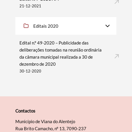
21-12-2021
Editais 2020
Edital n.º 49-2020 – Publicidade das
deliberações tomadas na reunião ordinária
da câmara municipal realizada a 30 de
dezembro de 2020
30-12-2020
Contactos
Município de Viana do Alentejo
Rua Brito Camacho, nº 13, 7090-237