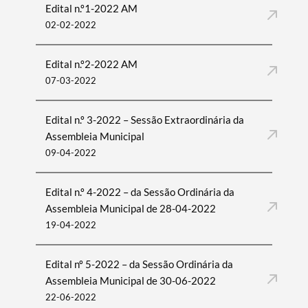
Edital n.º1-2022 AM
02-02-2022
Edital n.º2-2022 AM
07-03-2022
Edital n.º 3-2022 – Sessão Extraordinária da
Assembleia Municipal
09-04-2022
Termo de Pesquisa
Edital n.º 4-2022 – da Sessão Ordinária da
Assembleia Municipal de 28-04-2022
19-04-2022
Edital nº 5-2022 – da Sessão Ordinária da
Categorias gerais
Assembleia Municipal de 30-06-2022
22-06-2022