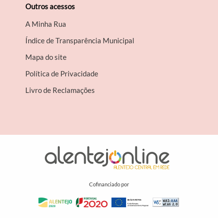
Outros acessos
A Minha Rua
Índice de Transparência Municipal
Mapa do site
Política de Privacidade
Livro de Reclamações
Cofinanciado por