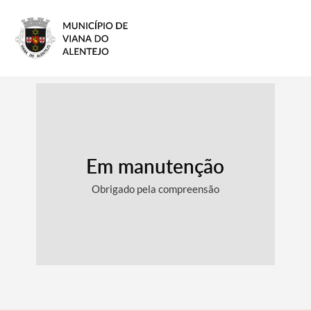
Em manutenção
Obrigado pela compreensão