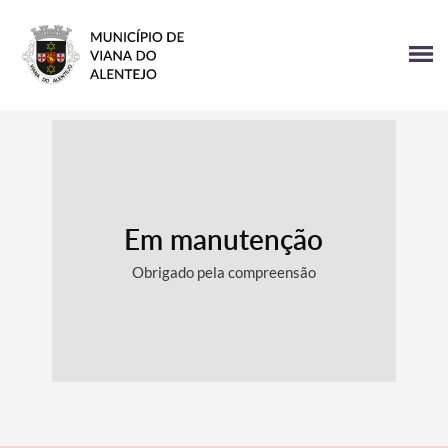
Em manutenção
Obrigado pela compreensão