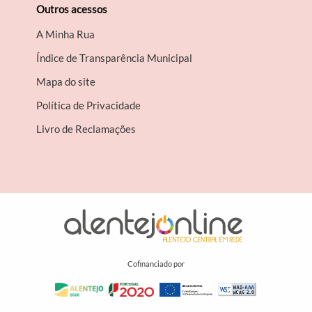
Outros acessos
A Minha Rua
Índice de Transparência Municipal
Mapa do site
Política de Privacidade
Livro de Reclamações
Cofinanciado por