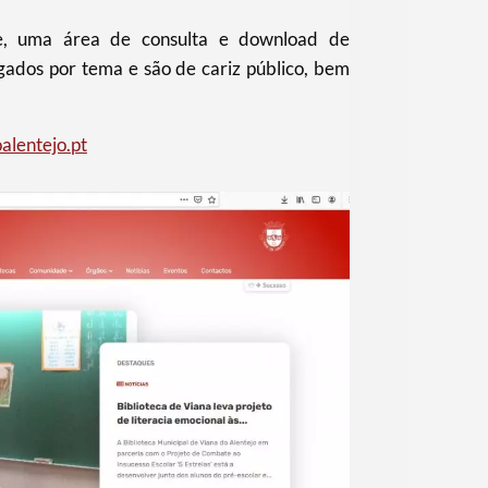
nte, uma área de consulta e download de
gados por tema e são de cariz público, bem
alentejo.pt