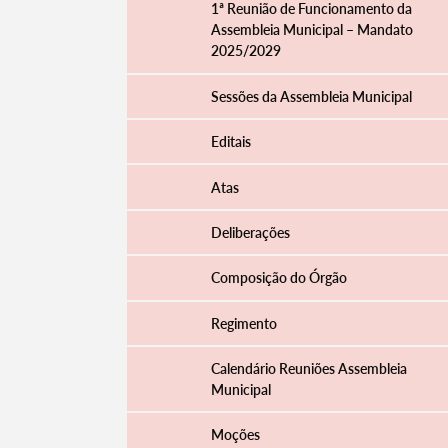
1ª Reunião de Funcionamento da
Assembleia Municipal – Mandato
2025/2029
Filtros
Sessões da Assembleia Municipal
Editais
Atas
Deliberações
Composição do Órgão
Regimento
Calendário Reuniões Assembleia
Municipal
Moções