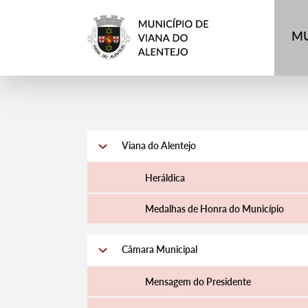
MU
Viana do Alentejo
Heráldica
Medalhas de Honra do Município
Câmara Municipal
Mensagem do Presidente