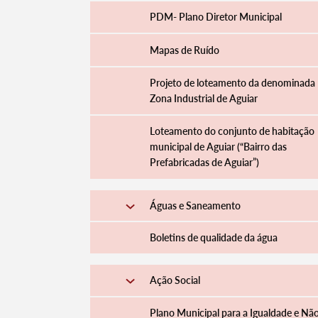
PDM- Plano Diretor Municipal
Mapas de Ruído
Projeto de loteamento da denominada
Zona Industrial de Aguiar
Loteamento do conjunto de habitação
municipal de Aguiar (“Bairro das
Prefabricadas de Aguiar”)
Águas e Saneamento
Boletins de qualidade da água
Ação Social
Plano Municipal para a Igualdade e Nã