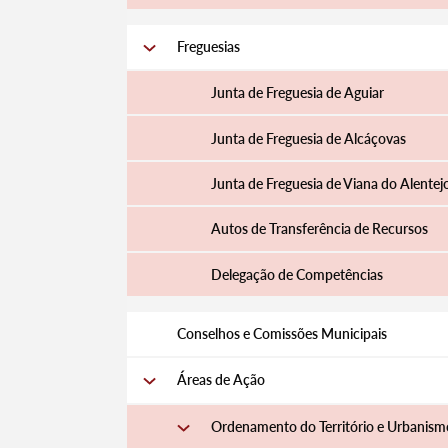
Freguesias
Junta de Freguesia de Aguiar
Junta de Freguesia de Alcáçovas
Junta de Freguesia de Viana do Alentej
Autos de Transferência de Recursos
Delegação de Competências
Conselhos e Comissões Municipais
Áreas de Ação
Ordenamento do Território e Urbanism