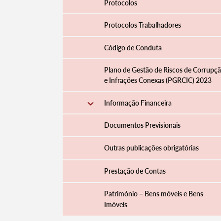
Protocolos
Protocolos Trabalhadores
Código de Conduta
Plano de Gestão de Riscos de Corrupç
e Infrações Conexas (PGRCIC) 2023
Informação Financeira
Documentos Previsionais
Outras publicações obrigatórias
Prestação de Contas
Património – Bens móveis e Bens
Imóveis