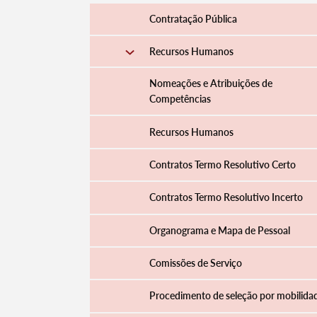
Contratação Pública
Recursos Humanos
Nomeações e Atribuições de
Competências
Recursos Humanos
Contratos Termo Resolutivo Certo
Contratos Termo Resolutivo Incerto
Organograma e Mapa de Pessoal
Comissões de Serviço
Procedimento de seleção por mobilida