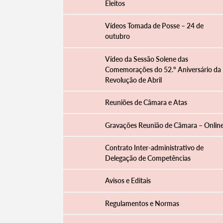
Eleitos
Vídeos Tomada de Posse – 24 de
outubro
Vídeo da Sessão Solene das
Comemorações do 52.º Aniversário da
Revolução de Abril
Reuniões de Câmara e Atas
Gravações Reunião de Câmara – Onlin
Contrato Inter-administrativo de
Delegação de Competências
Avisos e Editais
Regulamentos e Normas