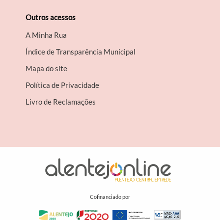
Outros acessos
A Minha Rua
Índice de Transparência Municipal
Mapa do site
Política de Privacidade
Livro de Reclamações
Cofinanciado por