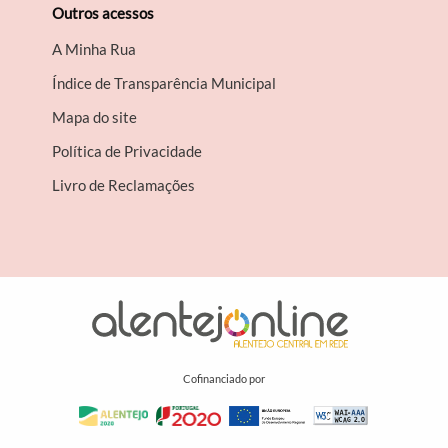
Outros acessos
A Minha Rua
Índice de Transparência Municipal
Mapa do site
Política de Privacidade
Livro de Reclamações
Cofinanciado por