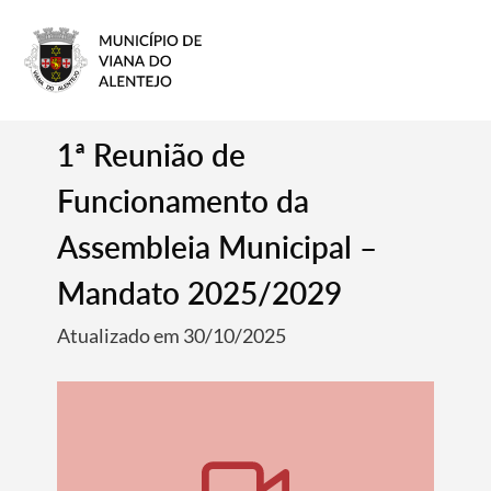
1ª Reunião de
Funcionamento da
Assembleia Municipal –
Mandato 2025/2029
Atualizado em 30/10/2025