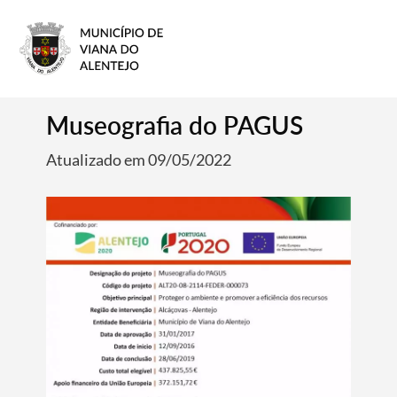
Museografia do PAGUS
Atualizado em 09/05/2022