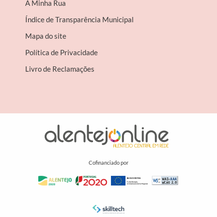
A Minha Rua
Índice de Transparência Municipal
Mapa do site
Política de Privacidade
Livro de Reclamações
Cofinanciado por