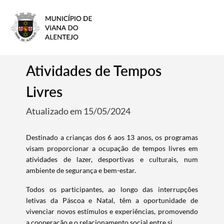
Atividades de Tempos
Livres
Atualizado em 15/05/2024
Destinado a crianças dos 6 aos 13 anos, os programas
visam proporcionar a ocupação de tempos livres em
atividades de lazer, desportivas e culturais, num
ambiente de segurança e bem-estar.
Todos os participantes, ao longo das interrupções
letivas da Páscoa e Natal, têm a oportunidade de
vivenciar novos estímulos e experiências, promovendo
a cooperação e o relacionamento social entre si.