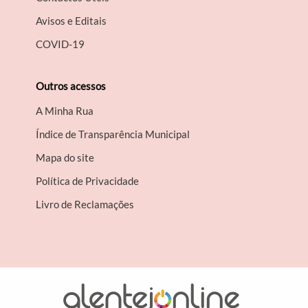
Avisos e Editais
COVID-19
Outros acessos
A Minha Rua
Índice de Transparência Municipal
Mapa do site
Política de Privacidade
Livro de Reclamações