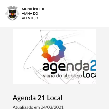
Agenda 21 Local
Atualizado em 04/03/2021