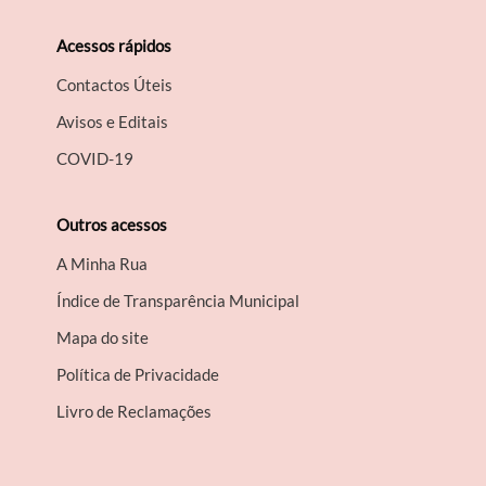
Filtros
Acessos rápidos
Contactos Úteis
Avisos e Editais
COVID-19
Outros acessos
A Minha Rua
Índice de Transparência Municipal
Mapa do site
Política de Privacidade
Livro de Reclamações