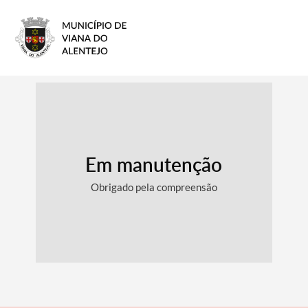
Em manutenção
Obrigado pela compreensão