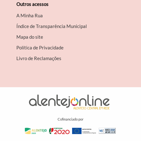
Outros acessos
A Minha Rua
Índice de Transparência Municipal
Mapa do site
Política de Privacidade
Livro de Reclamações
Cofinanciado por