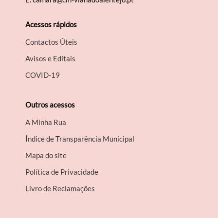
Acessos rápidos
Contactos Úteis
Avisos e Editais
COVID-19
Outros acessos
A Minha Rua
Índice de Transparência Municipal
Mapa do site
Política de Privacidade
Livro de Reclamações