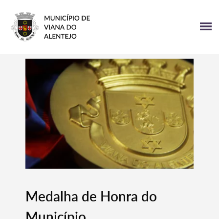
Medalha de Honra do
Município