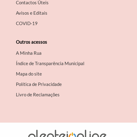
Contactos Úteis
Avisos e Editais
COVID-19
Outros acessos
A Minha Rua
Índice de Transparência Municipal
Mapa do site
Política de Privacidade
Livro de Reclamações