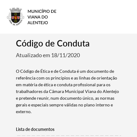
Código de Conduta
Atualizado em 18/11/2020
O Código de Ética e de Conduta é um documento de
referência com os princípios e as linhas de orientação
em matéria de ética e conduta profissional para os
trabalhadores da Câmara Municipal Viana do Alentejo
e pretende reunir, num documento único, as normas
gerais e especiais sempre válidas no plano interno e
externo.
Lista de documentos