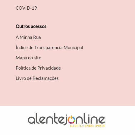
COVID-19
Outros acessos
A Minha Rua
Índice de Transparência Municipal
Mapa do site
Política de Privacidade
Livro de Reclamações