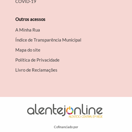
COVID-19
Outros acessos
A Minha Rua
Índice de Transparência Municipal
Mapa do site
Política de Privacidade
Livro de Reclamações
Cofinanciado por