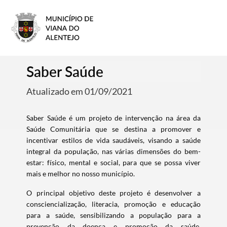
Saber Saúde
Atualizado em 01/09/2021
Saber Saúde é um projeto de intervenção na área da
Saúde Comunitária que se destina a promover e
incentivar estilos de vida saudáveis, visando a saúde
integral da população, nas várias dimensões do bem-
estar: físico, mental e social, para que se possa viver
mais e melhor no nosso município.
O principal objetivo deste projeto é desenvolver a
consciencialização, literacia, promoção e educação
para a saúde, sensibilizando a população para a
prevenção da doença e promoção da saúde.