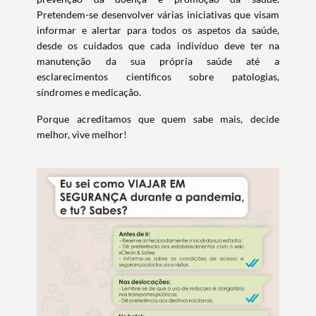
Pretendem-se desenvolver várias iniciativas que visam
informar e alertar para todos os aspetos da saúde,
desde os cuidados que cada indivíduo deve ter na
manutenção da sua própria saúde até a
esclarecimentos científicos sobre patologias,
síndromes e medicação.
Porque acreditamos que quem sabe mais, decide
melhor, vive melhor!