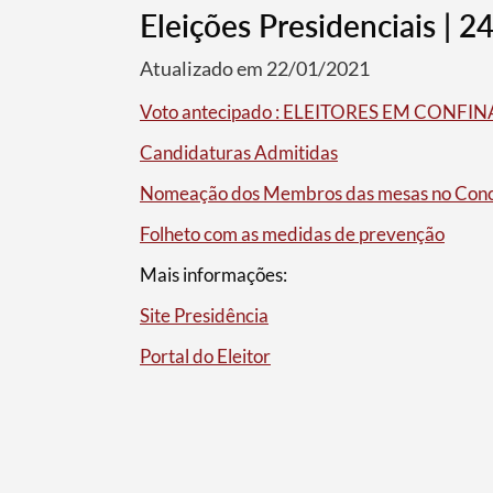
Eleições Presidenciais | 2
Atualizado em 22/01/2021
Voto antecipado : ELEITORES EM CON
Candidaturas Admitidas
Nomeação dos Membros das mesas no Conce
Folheto com as medidas de prevenção
Mais informações:
Site Presidência
Portal do Eleitor