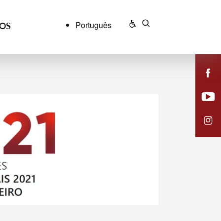
Português
ÇOS