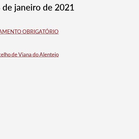
4 de janeiro de 2021
FINAMENTO OBRIGATÓRIO
lho de Viana do Alentejo