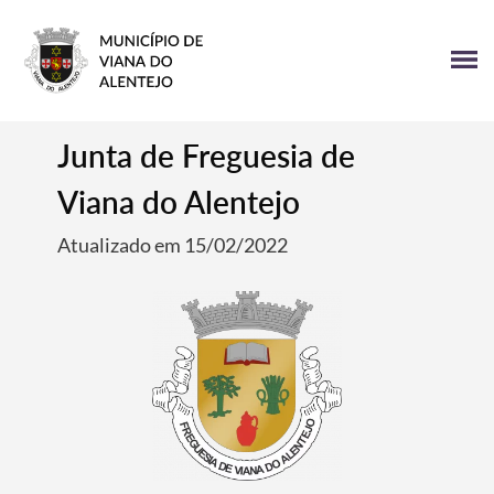
Junta de Freguesia de
Viana do Alentejo
Atualizado em 15/02/2022