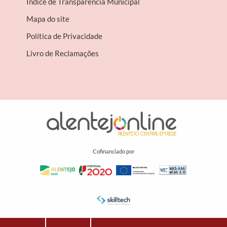
Índice de Transparência Municipal
Mapa do site
Política de Privacidade
Livro de Reclamações
Cofinanciado por