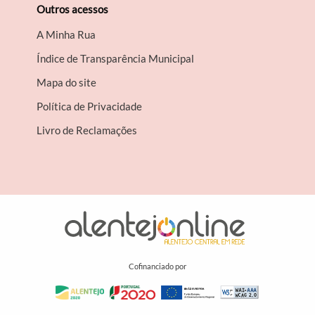
Outros acessos
A Minha Rua
Índice de Transparência Municipal
Mapa do site
Política de Privacidade
Livro de Reclamações
Cofinanciado por