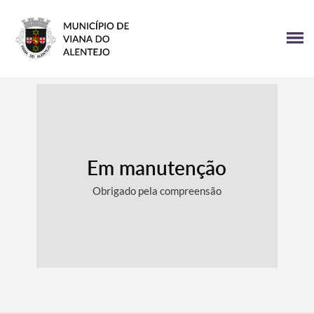
Em manutenção
Obrigado pela compreensão