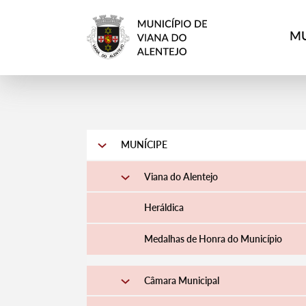
MU
MUNÍCIPE
Viana do Alentejo
Heráldica
Medalhas de Honra do Município
Câmara Municipal