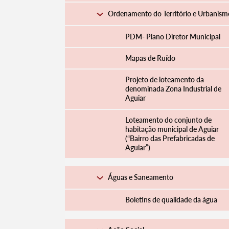
Ordenamento do Território e Urbanism
PDM- Plano Diretor Municipal
Mapas de Ruído
Projeto de loteamento da
denominada Zona Industrial de
Aguiar
Loteamento do conjunto de
habitação municipal de Aguiar
(“Bairro das Prefabricadas de
Aguiar”)
Águas e Saneamento
Boletins de qualidade da água