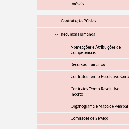
Imóveis
Contratação Pública
Recursos Humanos
Nomeações e Atribuições de
Competências
Recursos Humanos
Contratos Termo Resolutivo Cert
Contratos Termo Resolutivo
Incerto
Organograma e Mapa de Pessoal
Comissões de Serviço