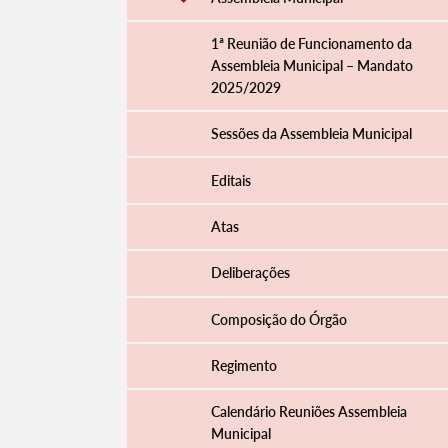
1ª Reunião de Funcionamento da
Assembleia Municipal – Mandato
2025/2029
Filtros
Sessões da Assembleia Municipal
Editais
Atas
Deliberações
Composição do Órgão
Regimento
Calendário Reuniões Assembleia
Municipal