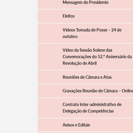
Mensagem do Presidente
Eleitos
Vídeos Tomada de Posse – 24 de
outubro
Vídeo da Sessão Solene das
Comemorações do 52.º Aniversário da
Revolução de Abril
Reuniões de Câmara e Atas
Gravações Reunião de Câmara – Onlin
Contrato Inter-administrativo de
Delegação de Competências
Avisos e Editais