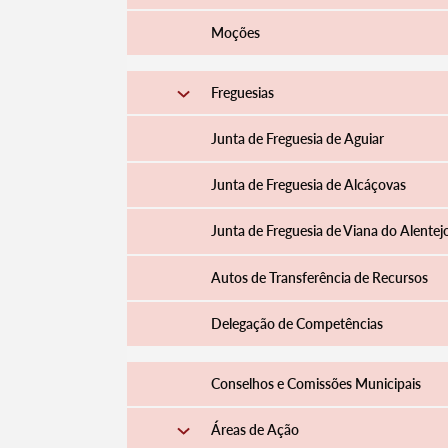
Moções
Freguesias
Junta de Freguesia de Aguiar
Junta de Freguesia de Alcáçovas
Junta de Freguesia de Viana do Alentej
Autos de Transferência de Recursos
Delegação de Competências
Conselhos e Comissões Municipais
Áreas de Ação