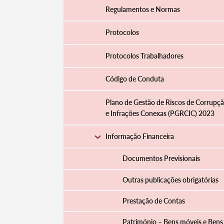
Regulamentos e Normas
Protocolos
Protocolos Trabalhadores
Código de Conduta
Plano de Gestão de Riscos de Corrupç
e Infrações Conexas (PGRCIC) 2023
Informação Financeira
Documentos Previsionais
Outras publicações obrigatórias
Prestação de Contas
Património – Bens móveis e Bens