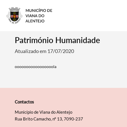
Património Humanidade
Atualizado em 17/07/2020
ooooooooooooooooola
Contactos
Município de Viana do Alentejo
Rua Brito Camacho, nº 13, 7090-237