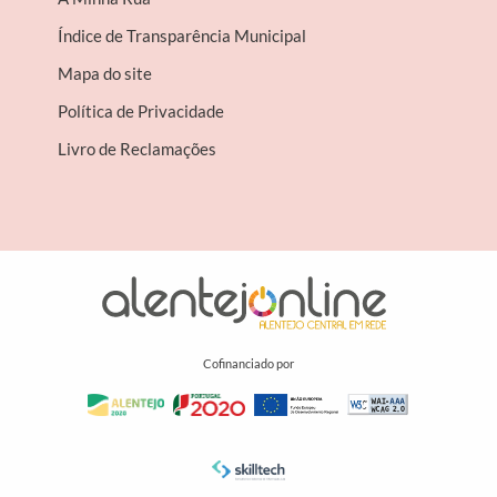
Índice de Transparência Municipal
Mapa do site
Política de Privacidade
Livro de Reclamações
Cofinanciado por