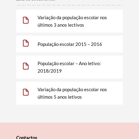
Variação da população escolar nos
últimos 3 anos lectivos
População escolar 2015 – 2016
População escolar – Ano letivo:
2018/2019
Variação da população escolar nos
últimos 5 anos letivos
Contactos