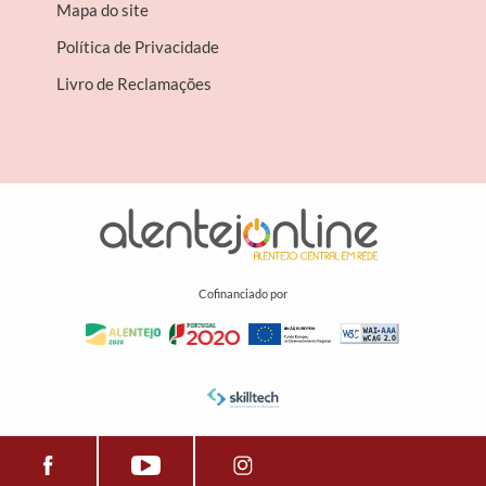
Mapa do site
Política de Privacidade
Livro de Reclamações
Cofinanciado por