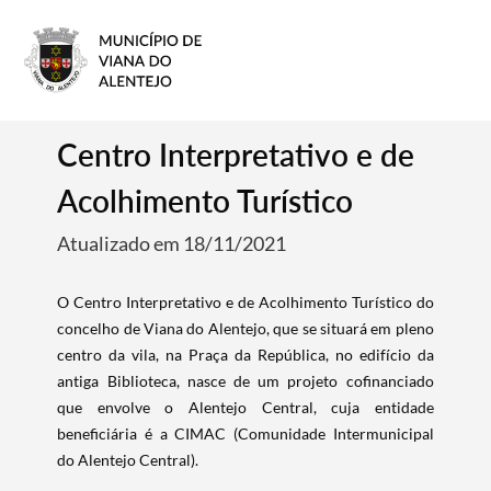
Centro Interpretativo e de
Acolhimento Turístico
Atualizado em 18/11/2021
O Centro Interpretativo e de Acolhimento Turístico do
concelho de Viana do Alentejo, que se situará em pleno
centro da vila, na Praça da República, no edifício da
antiga Biblioteca, nasce de um projeto cofinanciado
que envolve o Alentejo Central, cuja entidade
beneficiária é a CIMAC (Comunidade Intermunicipal
do Alentejo Central).