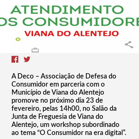
A Deco – Associação de Defesa do
Consumidor em parceria com o
Município de Viana do Alentejo
promove no próximo dia 23 de
fevereiro, pelas 14h00, no Salão da
Junta de Freguesia de Viana do
Alentejo, um workshop subordinado
ao tema “O Consumidor na era digital”.