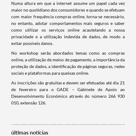
​Numa altura em que a internet assume um papel cada vez
maior no quotidiano dos consumidores e quando se efetuam
com maior frequência compras online, torna-se necessário,
no entanto, adotar comportamentos mais seguros e saber
como utilizar os serviços online acautelando a nossa
privacidade e a utilização indevida de dados, de modo a
evitar possíveis danos.
No workshop serão abordados temas como as compras
online, a utilização de meios de pagamento, a importância da
proteção de dados, a identificação de páginas seguras, redes
sociais e plataformas para queixas online.
As inscrições são gratuitas e devem ser efetuadas até dia 21
de fevereiro para o GADE – Gabinete de Apoio ao
Desenvolvimento Económico através do número 266 930
Termo de Pesquisa
010, extensão 126.
últimas notícias