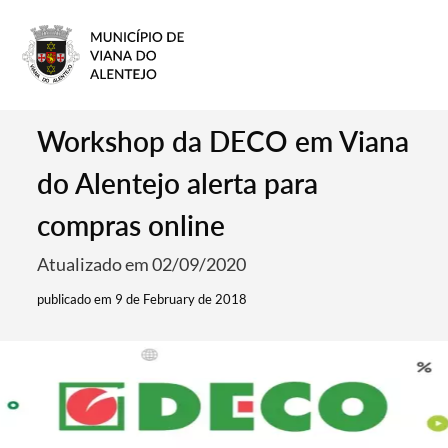
Workshop da DECO em Viana
do Alentejo alerta para
compras online
Atualizado em 02/09/2020
publicado em 9 de February de 2018