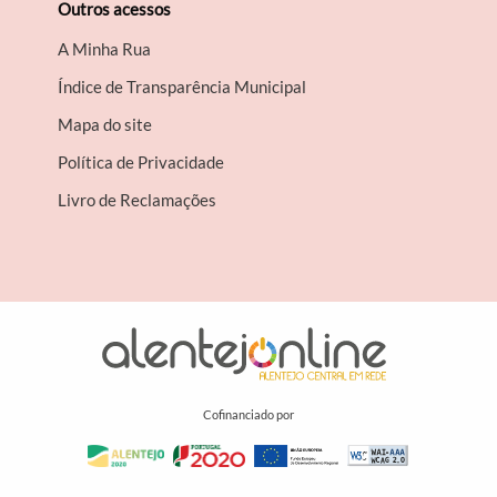
Outros acessos
A Minha Rua
Índice de Transparência Municipal
Mapa do site
Política de Privacidade
Livro de Reclamações
Cofinanciado por